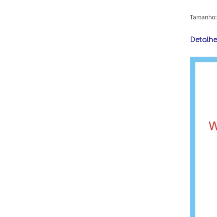
Tamanho
Detalhe