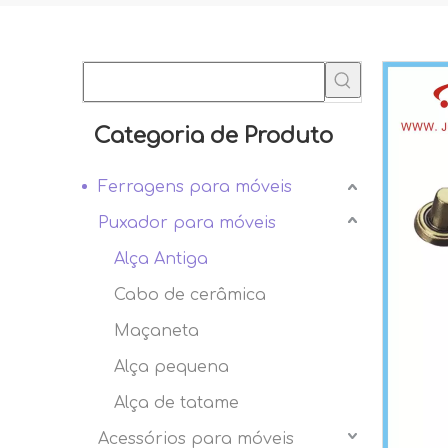
Categoria de Produto
Ferragens para móveis
Puxador para móveis
Alça Antiga
Cabo de cerâmica
Maçaneta
Alça pequena
Alça de tatame
Acessórios para móveis