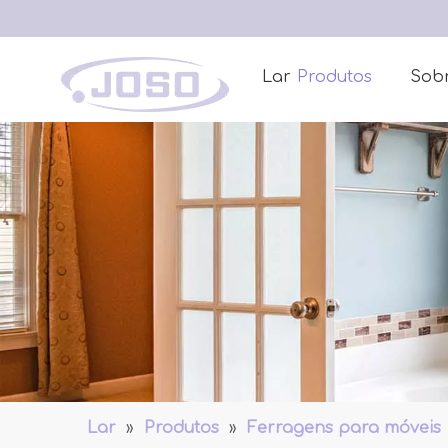
Lar
Produtos
Sob
Lar
»
Produtos
»
Ferragens para móveis