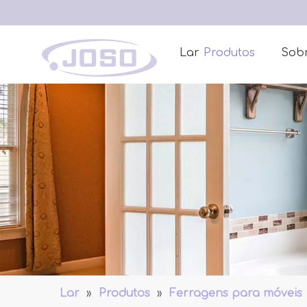
Lar
Produtos
Sob
Lar
»
Produtos
»
Ferragens para móveis