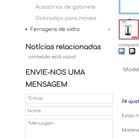
Acessórios de gabinete
Dobradiça para móveis
Ferragens de vidro
comparti
Notícias relacionadas
conteúdo está vazio!
Model
ENVIE-NOS UMA
MENSAGEM
Pé ajus
Estilo n
Materia