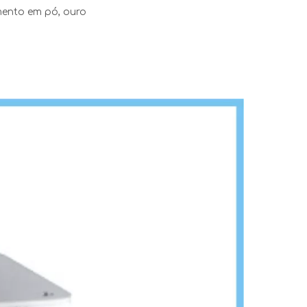
mento em pó, ouro