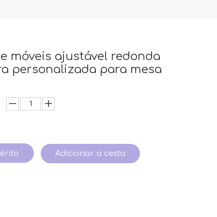
e móveis ajustável redonda
ra personalizada para mesa
érito
Adicionar a cesta