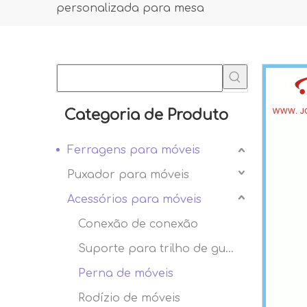
personalizada para mesa
Categoria de Produto
Ferragens para móveis
Puxador para móveis
Acessórios para móveis
Conexão de conexão
Suporte para trilho de guarda-roupa
Perna de móveis
Rodízio de móveis