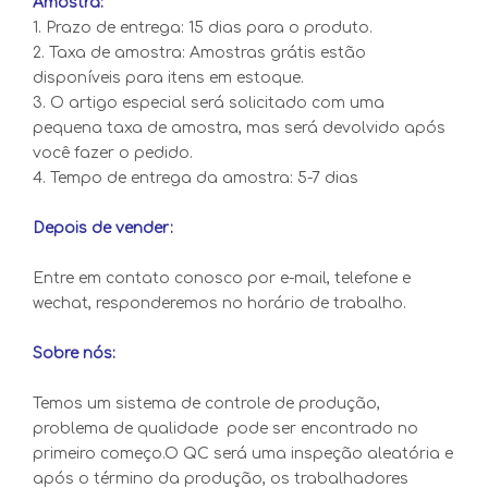
Amostra:
1. Prazo de entrega: 15 dias para o produto.
2. Taxa de amostra: Amostras grátis estão
disponíveis para itens em estoque.
3. O artigo especial será solicitado com uma
pequena taxa de amostra, mas será devolvido após
você fazer o pedido.
4. Tempo de entrega da amostra: 5-7 dias
Depois de vender:
Entre em contato conosco por e-mail, telefone e
wechat, responderemos no horário de trabalho.
Sobre nós:
Temos um sistema de controle de produção,
problema de qualidade pode ser encontrado no
primeiro começo.O QC será uma inspeção aleatória e
após o término da produção, os trabalhadores