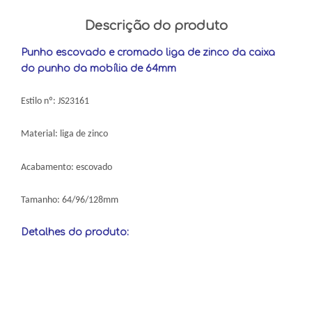
Descrição do produto
Punho escovado e cromado liga de zinco da caixa
do punho da mobília de 64mm
Estilo nº: JS23161
Material: liga de zinco
Acabamento: escovado
Tamanho: 64/96/128mm
Detalhes do produto: