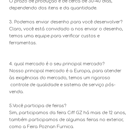
O prazo de produção é de cerca de 30-40 dias,
dependendo dos itens e da quantidade.
3. Podemos enviar desenho para você desenvolver?
Claro, você está convidado a nos enviar o desenho,
temos uma equipe para verificar custos e
ferramentas.
4. qual mercado é o seu principal mercado?
Nosso principal mercado é a Europa, para atender
às exigências do mercado, temos um rigoroso
controle de qualidade e sistema de serviço pós-
venda.
5.Você participa de feiras?
Sim, participamos da feira Ciff GZ há mais de 12 anos,
também participamos de algumas feiras no exterior,
como a Feira Poznan Furnica.