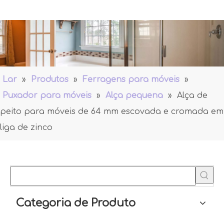
Lar
»
Produtos
»
Ferragens para móveis
»
Puxador para móveis
»
Alça pequena
»
Alça de
peito para móveis de 64 mm escovada e cromada em
liga de zinco
Categoria de Produto