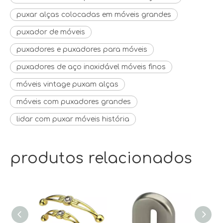
puxar alças colocadas em móveis grandes
puxador de móveis
puxadores e puxadores para móveis
puxadores de aço inoxidável móveis finos
móveis vintage puxam alças
móveis com puxadores grandes
lidar com puxar móveis história
produtos relacionados