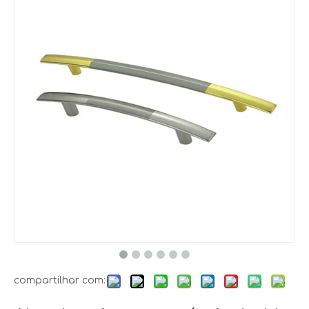
compartilhar com: