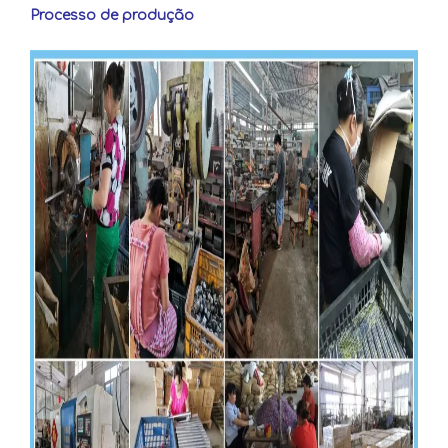
Processo de produção