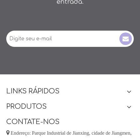
entrada.
LINKS RÁPIDOS
PRODUTOS
CONTATE-NOS

Endereço: Parque Industrial de Jianxing, cidade de Jiangmen,