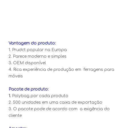
Vantagem do produto:
1. Prudct popular na Europa
2. Parece moderno e simples
3. OEM disponível
4. Rica experiência de produção em ferragens para
móveis
Pacote de produto:
1.
Polybag por cada produto
2. 500 unidades em uma caixa de exportação
3. O pacote pode de acordo com a exigência do
cliente