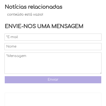
Notícias relacionadas
conteúdo está vazio!
ENVIE-NOS UMA MENSAGEM
Enviar