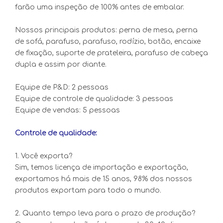
farão uma inspeção de 100% antes de embalar.
Nossos principais produtos: perna de mesa, perna
de sofá, parafuso, parafuso, rodízio, botão, encaixe
de fixação, suporte de prateleira, parafuso de cabeça
dupla e assim por diante.
Equipe de P&D: 2 pessoas
Equipe de controle de qualidade: 3 pessoas
Equipe de vendas: 5 pessoas
Controle de qualidade:
1. Você exporta?
Sim, temos licença de importação e exportação,
exportamos há mais de 15 anos, 98% dos nossos
produtos exportam para todo o mundo.
2. Quanto tempo leva para o prazo de produção?