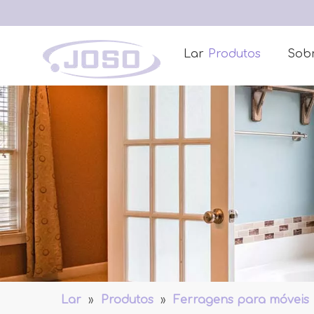
Lar
Produtos
Sob
Lar
»
Produtos
»
Ferragens para móveis