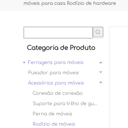
móveis para casa Rodízio de hardware
Categoria de Produto
Ferragens para móveis
Puxador para móveis
Acessórios para móveis
Conexão de conexão
Suporte para trilho de guarda-roupa
Perna de móveis
Rodízio de móveis